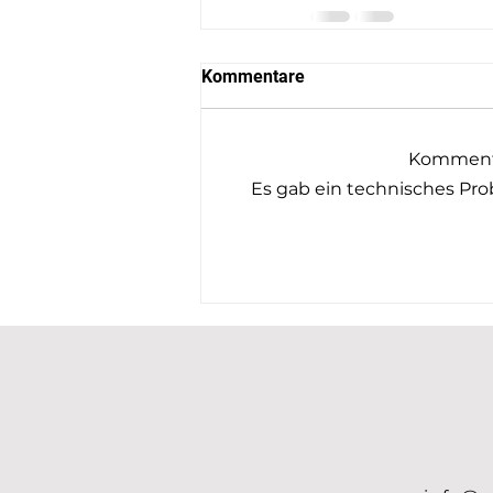
Kommentare
Kommenta
Es gab ein technisches Prob