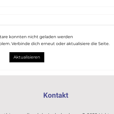
re konnten nicht geladen werden
lem. Verbinde dich erneut oder aktualisiere die Seite.
Aktualisieren
Kontakt