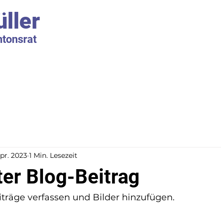
ller
ntonsrat
Apr. 2023
1 Min. Lesezeit
ter Blog-Beitrag
iträge verfassen und Bilder hinzufügen.