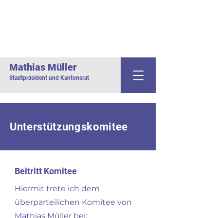
Mathias Müller
Stadtpräsident und Kantonsrat
Unterstützungskomitee
Beitritt Komitee
Hiermit trete ich dem
überparteilichen Komitee von
Mathias Müller bei: