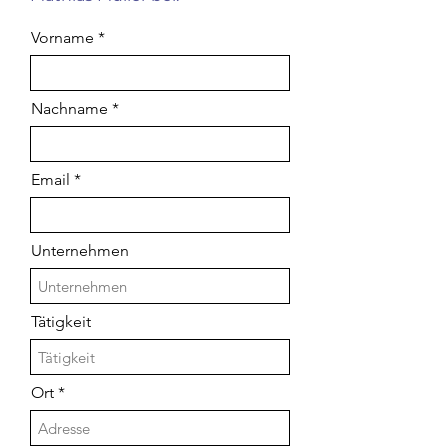
Vorname
Nachname
Email
Unternehmen
Tätigkeit
Ort